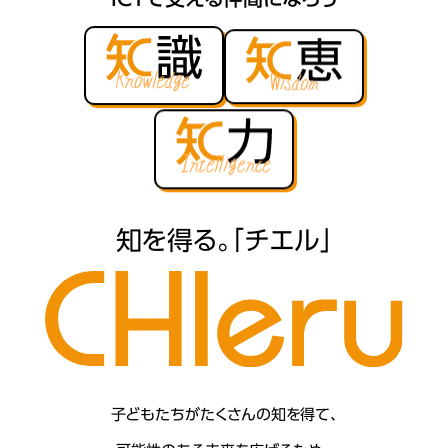
知を得る。「チエル」
子どもたちがたくさんの知を得て、