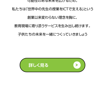
可能性のある未来を広げるため。
私たちは「世界中の先生の授業をICTで支える」という
創業以来変わらない理念を胸に、
教育現場に寄り添うサービスを生み出し続けます。
子供たちの未来を一緒につくっていきましょう
詳しく見る