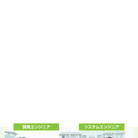
開発エンジニア
システムエンジニア