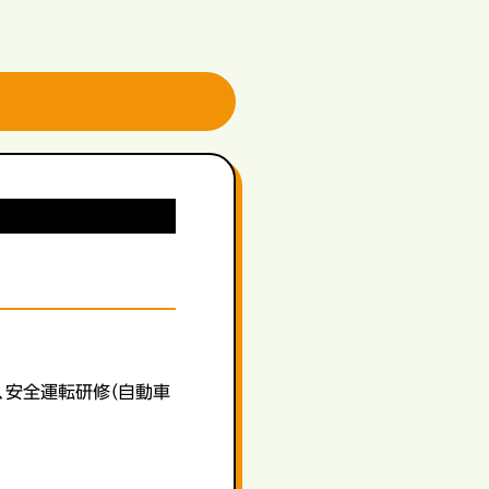
、安全運転研修（自動車