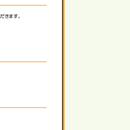
だきます。