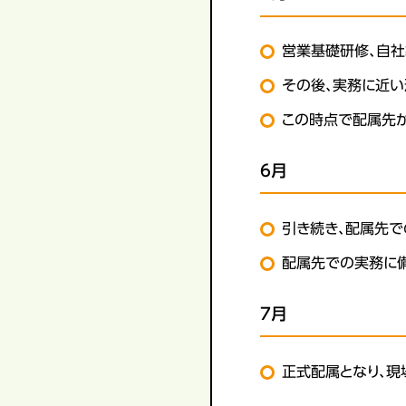
営業基礎研修、自
その後、実務に近い
この時点で配属先が
6月
引き続き、配属先で
配属先での実務に備
7月
正式配属となり、現