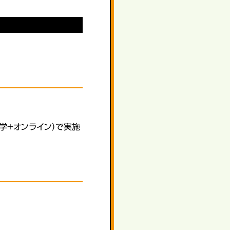
学＋オンライン）で実施