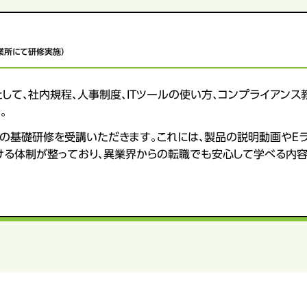
業所にて研修実施）
して、社内規程、人事制度、ITツールの使い方、コンプライアンス
。
の基礎研修を受講いただきます。これには、製品の説明動画やE
ける体制が整っており、異業界からの転職でも安心して学べる内容