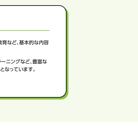
教育など、基本的な内容
ラーニングなど、豊富な
となっています。