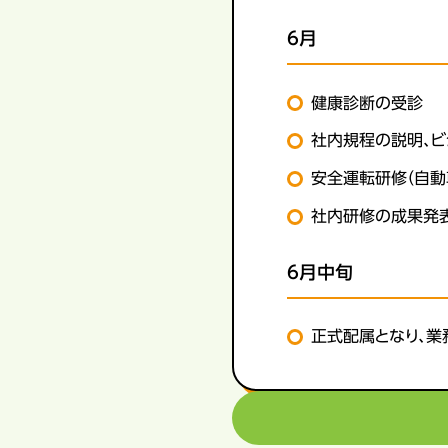
6月
健康診断の受診
社内規程の説明、
安全運転研修（自動
社内研修の成果発
6月中旬
正式配属となり、業