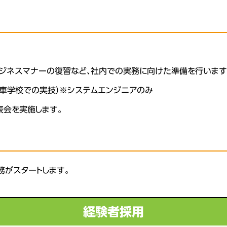
ビジネスマナーの復習など、社内での実務に向けた準備を行います
車学校での実技）※システムエンジニアのみ
表会を実施します。
務がスタートします。
経験者採用