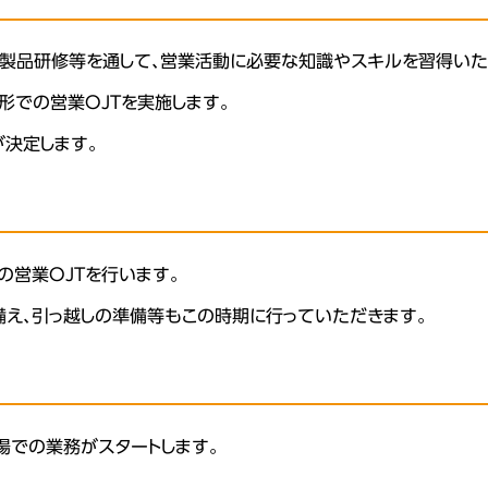
社製品研修等を通して、営業活動に必要な知識やスキルを習得いた
形での営業OJTを実施します。
決定します。
の営業OJTを行います。
え、引っ越しの準備等もこの時期に行っていただきます。
場での業務がスタートします。