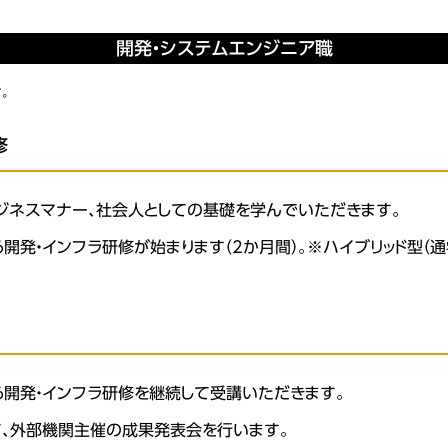
開発・システムエンジニア職
。
修
ビジネスマナー、社会人としての基礎を学んでいただきます。
開発・インフラ研修が始まります（2か月間）。※ハイブリッド型（通
開発・インフラ研修を継続して受講いただきます。
、外部機関主催の成果発表会を行います。