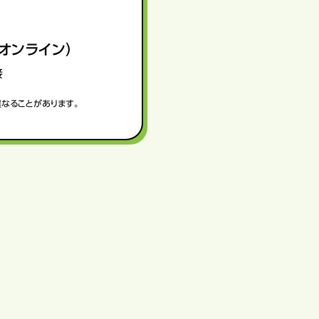
オンライン）
接
異なることがあります。