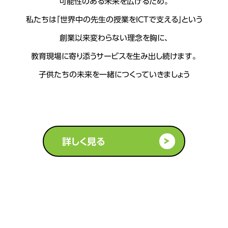
可能性のある未来を広げるため。
私たちは「世界中の先生の授業をICTで支える」という
創業以来変わらない理念を胸に、
教育現場に寄り添うサービスを生み出し続けます。
子供たちの未来を一緒につくっていきましょう
詳しく見る