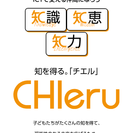
知を得る。「チエル」
子どもたちがたくさんの知を得て、