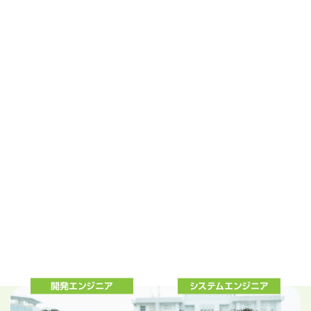
開発エンジニア
システムエンジニア