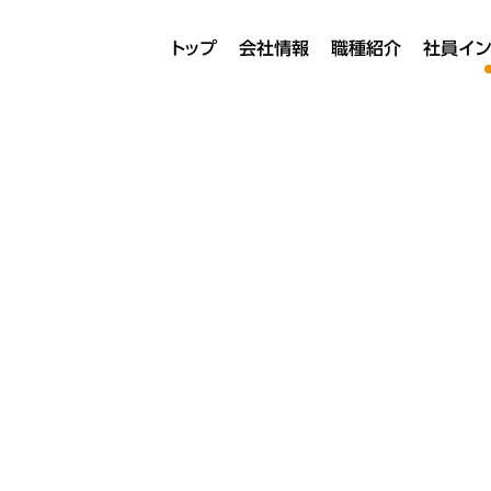
トップ
会社情報
職種紹介
社員イン