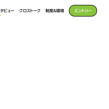
タビュー
クロストーク
制度&環境
エントリー