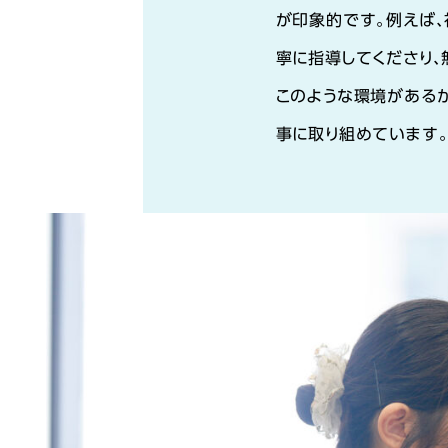
が印象的です。例えば
寧に指導してくださり、
このような環境がある
事に取り組めています