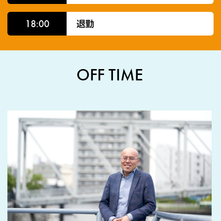
18:00
退勤
OFF TIME