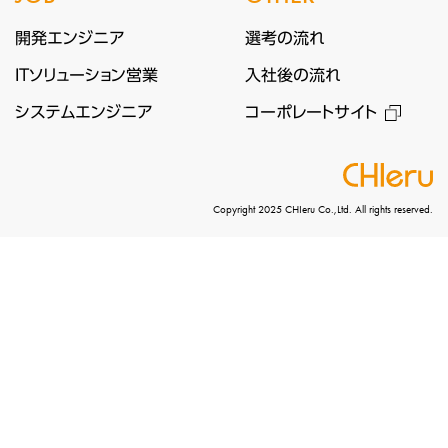
開発エンジニア
選考の流れ
ITソリューション営業
入社後の流れ
システムエンジニア
コーポレートサイト
Copyright 2025 CHIeru Co.,Ltd. All rights reserved.