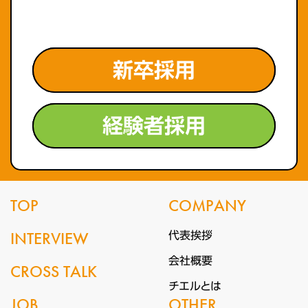
新卒採用
経験者採用
TOP
COMPANY
INTERVIEW
代表挨拶
会社概要
CROSS TALK
チエルとは
JOB
OTHER