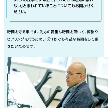
ない」と思われていることについてもお聞かせく
ださい。
時間を守る事です。先方の貴重な時間を頂いて、商談や
ヒアリングを行うため、1分1秒でも有益な時間をして頂
きたいためです。