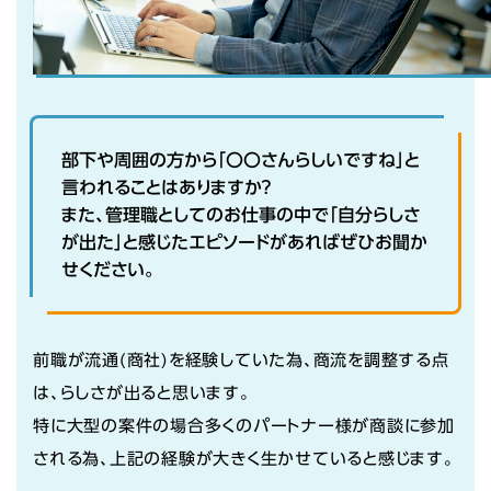
部下や周囲の方から「〇〇さんらしいですね」と
言われることはありますか？
また、管理職としてのお仕事の中で「自分らしさ
が出た」と感じたエピソードがあればぜひお聞か
せください。
前職が流通(商社)を経験していた為、商流を調整する点
は、らしさが出ると思います。
特に大型の案件の場合多くのパートナー様が商談に参加
される為、上記の経験が大きく生かせていると感じます。