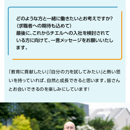
どのような方と一緒に働きたいとお考えですか？
（求職者への期待も込めて）
最後に、これからチエルへの入社を検討されて
いる方に向けて、一言メッセージをお願いいたし
ます。
「教育に貢献したい」「自分の力を試してみたい」と熱い思
いを持っていれば、自然と成長できると思います。皆さん
とお会いできるのを楽しみにしています！