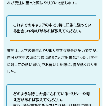
れが受注に至った際はやりがいを感じます。
これまでのキャリアの中で、特に印象に残ってい
る出会いや学びがあれば教えてください。
業務上、大学の先生とやり取りをする機会が多いですが、
自分が学生の頃には感じ取ることが出来なかった、「学生
に対しての熱い思い」をお伺いした際に、胸が熱くなりま
した。
どのような時も大切にされているポリシーや考
え方があれば教えてください。
また、お仕事をする上で「これだけは絶対に譲れ