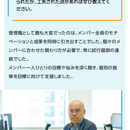
られたか、工夫された点があればぜひ教えてく
ださい。
管理職として最も大変だったのは、メンバー全員のモチ
ベーションと成果を同時に引き出すことでした。個々のメ
ンバーに合わせた関わり方が必要で、常に試行錯誤の連
続でした。
メンバー一人ひとりの目標や悩みを深く聞き、個別の施
策を目標に向けて支援しました。