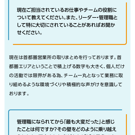
現在ご担当されているお仕事やチームの役割に
ついて教えてください。また、リーダー・管理職と
して特に大切にされていることがあればお聞か
せください。
現在は首都圏営業所の取りまとめを行っております。首
都圏エリアということで積上げる数字も大きく、個人だけ
の活動では限界がある為、チーム一丸となって業務に取
り組めるような環境づくりや積極的な声がけを意識して
おります。
管理職になられてから「最も大変だった」と感じ
たことは何ですか？その壁をどのように乗り越え