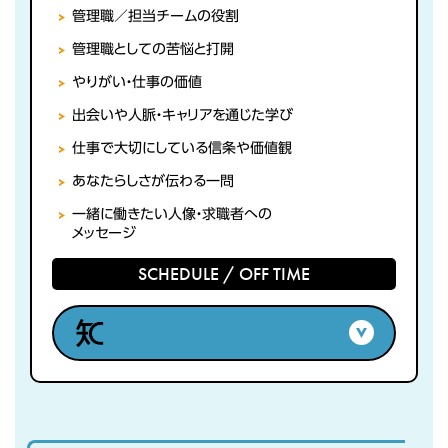
管理職／担当チームの役割
管理職としての苦悩と打開
やりがい・仕事の価値
出会いや人脈・キャリアを通じた学び
仕事で大切にしている信条や価値観
あなたらしさが伝わる一問
一緒に働きたい人像・求職者への
メッセージ
SCHEDULE / OFF TIME