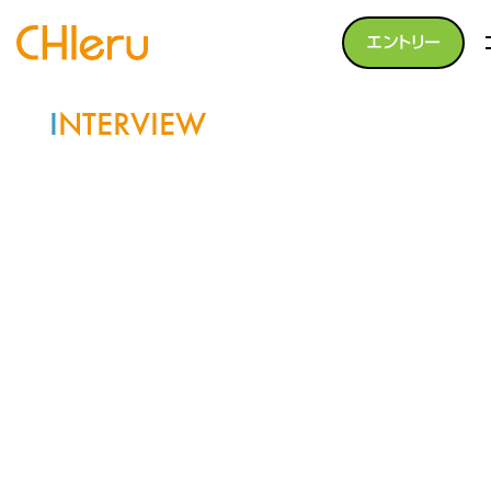
エントリー
I
NTERVIEW