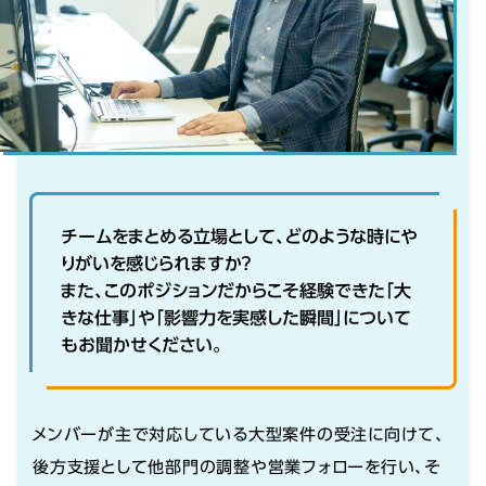
チームをまとめる立場として、どのような時にや
りがいを感じられますか？
また、このポジションだからこそ経験できた「大
きな仕事」や「影響力を実感した瞬間」について
もお聞かせください。
メンバーが主で対応している大型案件の受注に向けて、
後方支援として他部門の調整や営業フォローを行い、そ