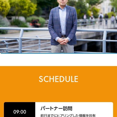
SCHEDULE
パートナー訪問
09:00
前日までにヒアリングした情報を共有