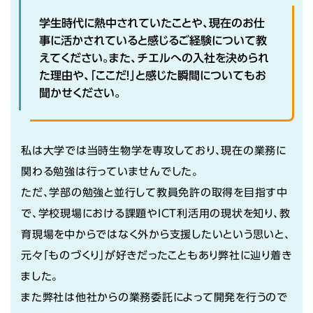
学生時代に熱中されていたことや、現在のお仕
事に活かされていると感じるご経験について教
えてください。また、チエルへの入社を決められ
た理由や、「ここだ！」と感じた瞬間についてもお
聞かせください。
私は大学では当時生物学を専攻しており、現在の業務に
関わる勉強は行っていませんでした。
ただ、学部の勉強と並行して教員免許の取得を目指す中
で、学校現場における課題やICT利活用の現状を知り、教
育現場を中からではなく外から支援したいという思いと、
元々「ものづくり」が好きだったこともあり弊社に辿り着き
ました。
また弊社は他社からの業務委託によって開発を行うので