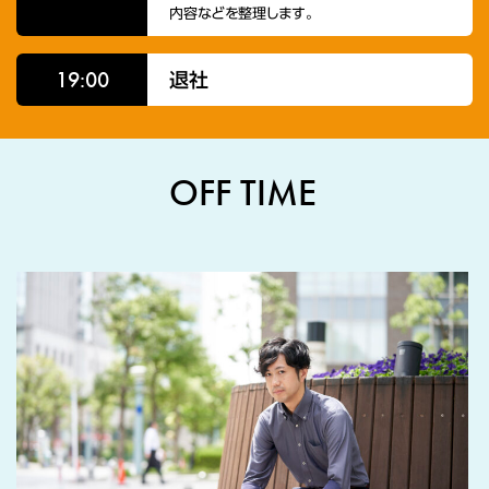
内容などを整理します。
19:00
退社
OFF TIME