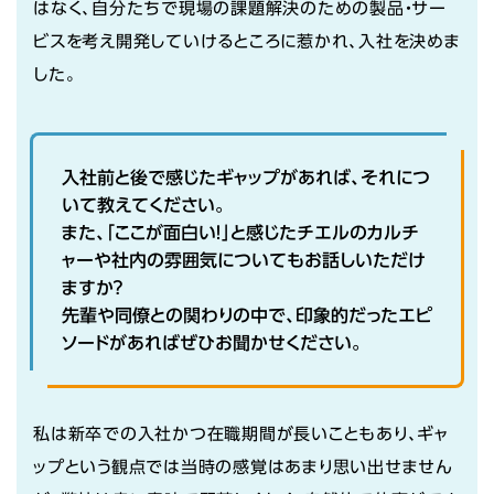
はなく、自分たちで現場の課題解決のための製品・サー
ビスを考え開発していけるところに惹かれ、入社を決めま
した。
入社前と後で感じたギャップがあれば、それにつ
いて教えてください。
また、「ここが面白い！」と感じたチエルのカルチ
ャーや社内の雰囲気についてもお話しいただけ
ますか？
先輩や同僚との関わりの中で、印象的だったエピ
ソードがあればぜひお聞かせください。
私は新卒での入社かつ在職期間が長いこともあり、ギャ
ップという観点では当時の感覚はあまり思い出せません