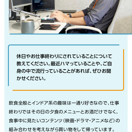
休日やお仕事終わりにされていることについて
教えてください。最近ハマっていることや、ご自
身の中で流行っていることがあれば、ぜひお聞
かせください。
飲食全般とインドア系の趣味は一通り好きなので、仕事
終わりではその日の夕食のメニューとお酒だけでなく、
食事中に見たいコンテンツ（映画・ドラマ・アニメなど）の
組み合わせを考えながら買い物をして帰っています。