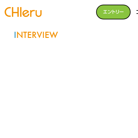
エントリー
I
NTERVIEW