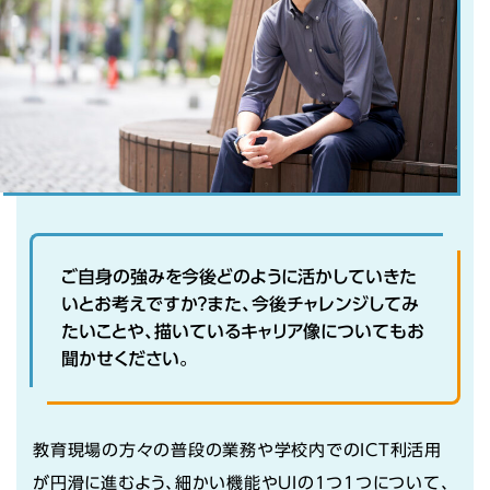
ご自身の強みを今後どのように活かしていきた
いとお考えですか？また、今後チャレンジしてみ
たいことや、描いているキャリア像についてもお
聞かせください。
教育現場の方々の普段の業務や学校内でのICT利活用
が円滑に進むよう、細かい機能やUIの1つ1つについて、