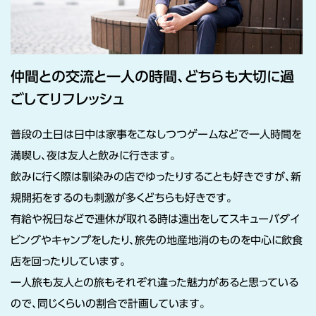
仲間との交流と一人の時間、どちらも大切に過
ごしてリフレッシュ
普段の土日は日中は家事をこなしつつゲームなどで一人時間を
満喫し、夜は友人と飲みに行きます。
飲みに行く際は馴染みの店でゆったりすることも好きですが、新
規開拓をするのも刺激が多くどちらも好きです。
有給や祝日などで連休が取れる時は遠出をしてスキューバダイ
ビングやキャンプをしたり、旅先の地産地消のものを中心に飲食
店を回ったりしています。
一人旅も友人との旅もそれぞれ違った魅力があると思っている
ので、同じくらいの割合で計画しています。