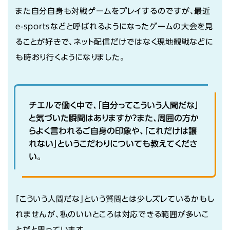
また自分自身も対戦ゲームをプレイするのですが、最近
e-sportsなどと呼ばれるようになったゲームの大会を見
ることが好きで、ネット配信だけではなく現地観戦などに
も時おり行くようになりました。
チエルで働く中で、「自分ってこういう人間だな」
と気づいた瞬間はありますか？また、周囲の方か
らよく言われるご自身の印象や、「これだけは譲
れない」というこだわりについても教えてくださ
い。
「こういう人間だな」という質問とは少しズレているかもし
れませんが、私のいいところは対応できる範囲が多いこ
とだと思っています。