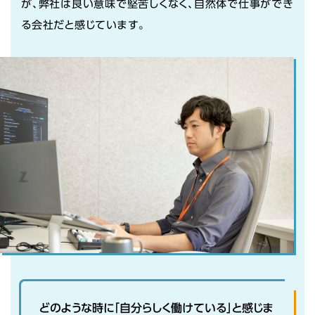
が、弊社は良い意味で堅苦しくなく、自然体で仕事ができ
る会社だと感じています。
どのような時に「自分らしく働けている」と感じま