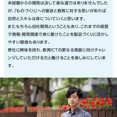
未経験からの開発は決して楽な道ではありませんでした
が、「ものづくり」への意欲と教育に対する思いがあれば
自然とスキルは身についていくと思います。
またもちろん自社開発ということもあり、これまでの経歴
で情報・開発関連で身に着けたことを製品づくりに活かし
やすい環境もあります。
弊社に興味を持ち、教育ICTの更なる発展に向けチャレ
ンジしていただける方と働けることを楽しみにしていま
す。