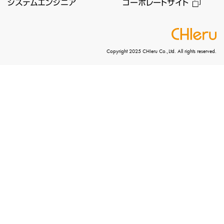
システムエンジニア
コーポレートサイト
Copyright 2025 CHIeru Co.,Ltd. All rights reserved.