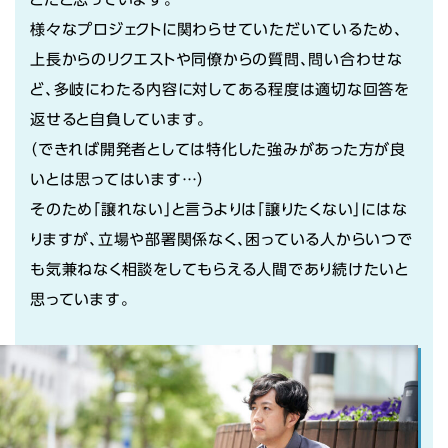
様々なプロジェクトに関わらせていただいているため、
上長からのリクエストや同僚からの質問、問い合わせな
ど、多岐にわたる内容に対してある程度は適切な回答を
返せると自負しています。
（できれば開発者としては特化した強みがあった方が良
いとは思ってはいます…）
そのため「譲れない」と言うよりは「譲りたくない」にはな
りますが、立場や部署関係なく、困っている人からいつで
も気兼ねなく相談をしてもらえる人間であり続けたいと
思っています。