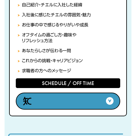
自己紹介・チエルに入社した経緯
入社後に感じたチエルの雰囲気・魅力
お仕事の中で感じるやりがいや成長
オフタイムの過ごし方・趣味や
リフレッシュ方法
あなたらしさが伝わる一問
これからの挑戦・キャリアビジョン
求職者の方へのメッセージ
SCHEDULE / OFF TIME