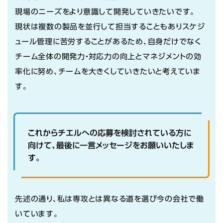
現場のニーズをより意識して開発していきたいです。
現状は複数の製品を並行して担当することもありスケジ
ュール管理に苦労することがあるため、自身だけでなく
チーム全体の開発力・対応力の向上とマネジメントの効
率化に努め、チームを大きくしていきたいと考えていま
す。
これからチエルへの応募を検討されている方に
向けて、最後に一言メッセージをお願いいたしま
す。
先述の通り、私は専攻とは異なる道を選び今の会社で働
いています。