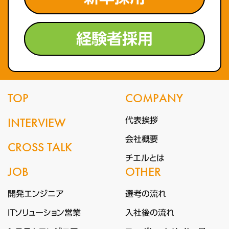
経験者採用
TOP
COMPANY
INTERVIEW
代表挨拶
会社概要
CROSS TALK
チエルとは
JOB
OTHER
開発エンジニア
選考の流れ
ITソリューション営業
入社後の流れ