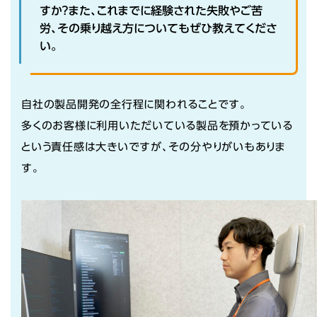
すか？また、これまでに経験された失敗やご苦
労、その乗り越え方についてもぜひ教えてくださ
い。
自社の製品開発の全行程に関われることです。
多くのお客様に利用いただいている製品を預かっている
という責任感は大きいですが、その分やりがいもありま
す。